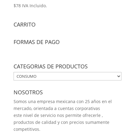
$
78
IVA Incluido.
CARRITO
FORMAS DE PAGO
CATEGORIAS DE PRODUCTOS
NOSOTROS
Somos una empresa mexicana con 25 años en el
mercado, orientada a cuentas corporativas
este nivel de servicio nos permite ofrecerle ,
productos de calidad y con precios sumamente
competitivos.