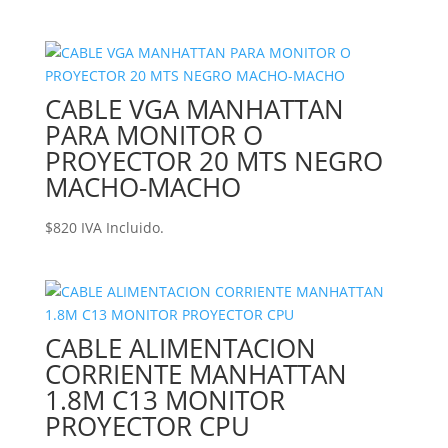
CABLE VGA MANHATTAN
PARA MONITOR O
PROYECTOR 20 MTS NEGRO
MACHO-MACHO
$
820
IVA Incluido.
CABLE ALIMENTACION
CORRIENTE MANHATTAN
1.8M C13 MONITOR
PROYECTOR CPU