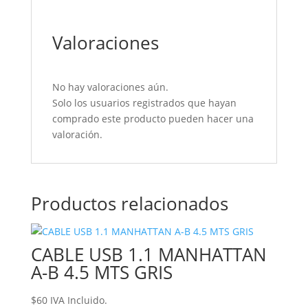
Valoraciones
No hay valoraciones aún.
Solo los usuarios registrados que hayan
comprado este producto pueden hacer una
valoración.
Productos relacionados
CABLE USB 1.1 MANHATTAN
A-B 4.5 MTS GRIS
$
60
IVA Incluido.