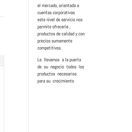
el mercado, orientada a
cuentas corporativas
este nivel de servicio nos
permite ofrecerle ,
productos de calidad y con
precios sumamente
competitivos.
Le llevamos a la puerta
de su negocio todos los
productos necesarios
para su crecimiento