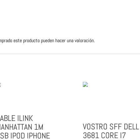
mprado este producto pueden hacer una valoración.
ABLE ILINK
VOSTRO SFF DELL
ANHATTAN 1M
3681 CORE I7
SB IPOD IPHONE