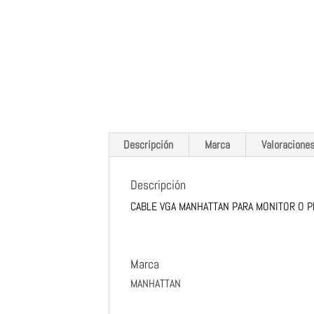
Descripción
Marca
Valoraciones
Descripción
CABLE VGA MANHATTAN PARA MONITOR O 
Marca
MANHATTAN