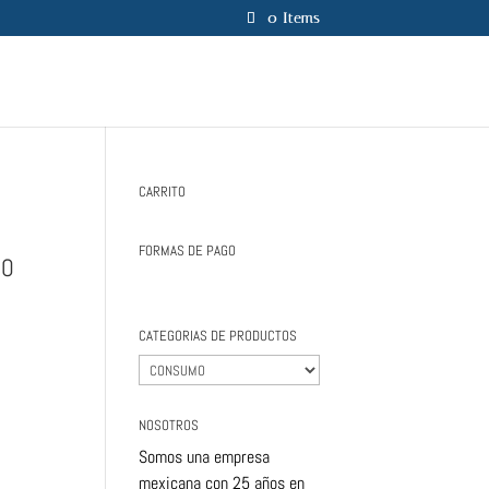
0 Items
CARRITO
FORMAS DE PAGO
HO
CATEGORIAS DE PRODUCTOS
NOSOTROS
Somos una empresa
mexicana con 25 años en