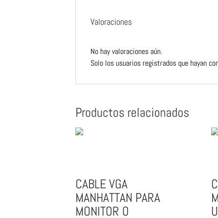
Valoraciones
No hay valoraciones aún.
Solo los usuarios registrados que hayan co
Productos relacionados
CABLE VGA
C
MANHATTAN PARA
M
MONITOR O
U