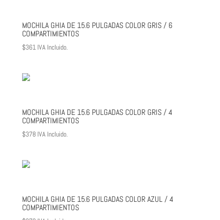
MOCHILA GHIA DE 15.6 PULGADAS COLOR GRIS / 6
COMPARTIMIENTOS
$
361
IVA Incluido.
MOCHILA GHIA DE 15.6 PULGADAS COLOR GRIS / 4
COMPARTIMIENTOS
$
378
IVA Incluido.
MOCHILA GHIA DE 15.6 PULGADAS COLOR AZUL / 4
COMPARTIMIENTOS