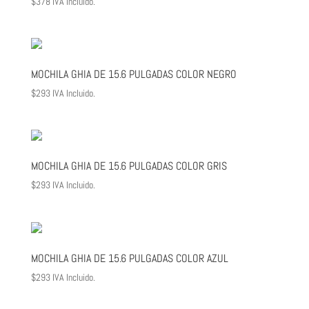
$
378
IVA Incluido.
MOCHILA GHIA DE 15.6 PULGADAS COLOR NEGRO
$
293
IVA Incluido.
MOCHILA GHIA DE 15.6 PULGADAS COLOR GRIS
$
293
IVA Incluido.
MOCHILA GHIA DE 15.6 PULGADAS COLOR AZUL
$
293
IVA Incluido.