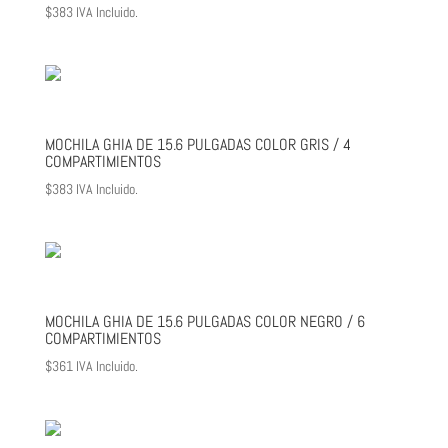
$
383
IVA Incluido.
MOCHILA GHIA DE 15.6 PULGADAS COLOR GRIS / 4
COMPARTIMIENTOS
$
383
IVA Incluido.
MOCHILA GHIA DE 15.6 PULGADAS COLOR NEGRO / 6
COMPARTIMIENTOS
$
361
IVA Incluido.