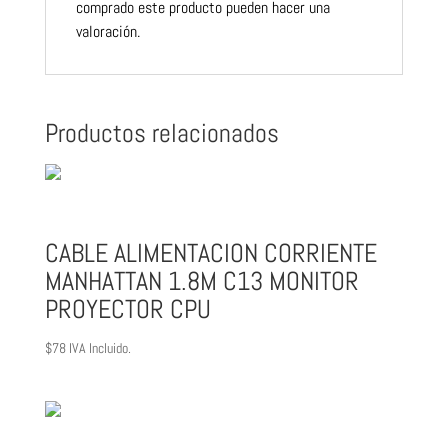
comprado este producto pueden hacer una
valoración.
Productos relacionados
CABLE ALIMENTACION CORRIENTE
MANHATTAN 1.8M C13 MONITOR
PROYECTOR CPU
$
78
IVA Incluido.