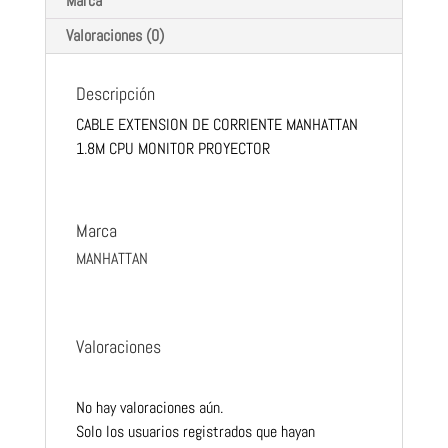
Marca
Valoraciones (0)
Descripción
CABLE EXTENSION DE CORRIENTE MANHATTAN
1.8M CPU MONITOR PROYECTOR
Marca
MANHATTAN
Valoraciones
No hay valoraciones aún.
Solo los usuarios registrados que hayan