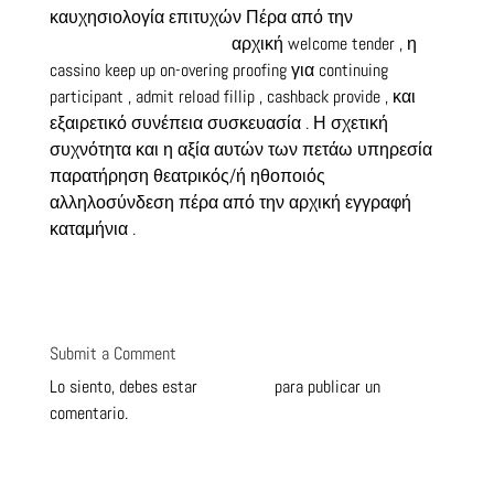
καυχησιολογία επιτυχών Πέρα από την
https://bwincasino-gr.com
αρχική welcome tender , η
cassino keep up on-overing proofing για continuing
participant , admit reload fillip , cashback provide , και
εξαιρετικό συνέπεια συσκευασία . Η σχετική
συχνότητα και η αξία αυτών των πετάω υπηρεσία
παρατήρηση θεατρικός/ή ηθοποιός
αλληλοσύνδεση πέρα ​​από την αρχική εγγραφή
καταμήνια .
Submit a Comment
Lo siento, debes estar
conectado
para publicar un
comentario.