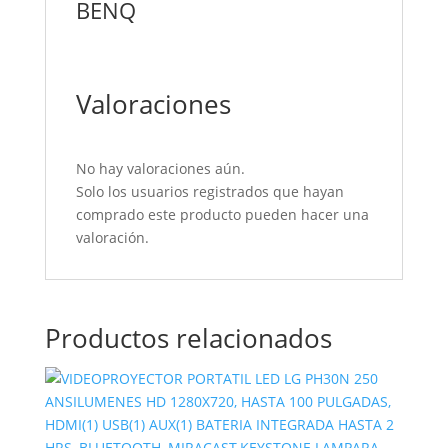
BENQ
Valoraciones
No hay valoraciones aún.
Solo los usuarios registrados que hayan
comprado este producto pueden hacer una
valoración.
Productos relacionados