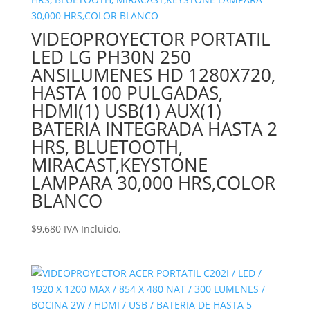
VIDEOPROYECTOR PORTATIL
LED LG PH30N 250
ANSILUMENES HD 1280X720,
HASTA 100 PULGADAS,
HDMI(1) USB(1) AUX(1)
BATERIA INTEGRADA HASTA 2
HRS, BLUETOOTH,
MIRACAST,KEYSTONE
LAMPARA 30,000 HRS,COLOR
BLANCO
$
9,680
IVA Incluido.