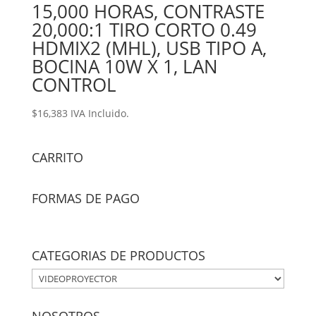
15,000 HORAS, CONTRASTE
20,000:1 TIRO CORTO 0.49
HDMIX2 (MHL), USB TIPO A,
BOCINA 10W X 1, LAN
CONTROL
$
16,383
IVA Incluido.
CARRITO
FORMAS DE PAGO
CATEGORIAS DE PRODUCTOS
NOSOTROS