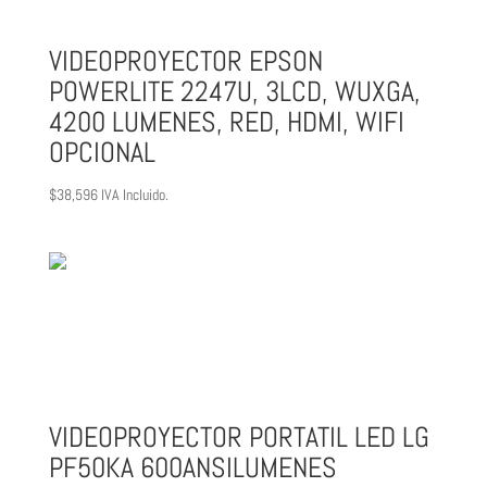
VIDEOPROYECTOR EPSON
POWERLITE 2247U, 3LCD, WUXGA,
4200 LUMENES, RED, HDMI, WIFI
OPCIONAL
$
38,596
IVA Incluido.
VIDEOPROYECTOR PORTATIL LED LG
PF50KA 600ANSILUMENES