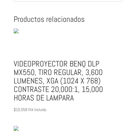
Productos relacionados
VIDEOPROYECTOR BENQ DLP
MX550, TIRO REGULAR, 3,600
LUMENES, XGA (1024 X 768)
CONTRASTE 20,000:1, 15,000
HORAS DE LAMPARA
$
10,058
IVA Incluido.