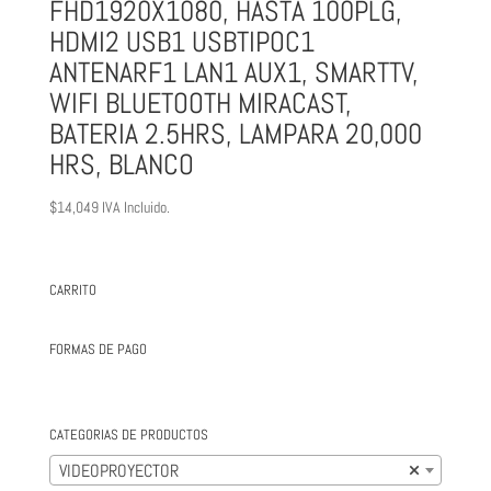
FHD1920X1080, HASTA 100PLG,
HDMI2 USB1 USBTIPOC1
ANTENARF1 LAN1 AUX1, SMARTTV,
WIFI BLUETOOTH MIRACAST,
BATERIA 2.5HRS, LAMPARA 20,000
HRS, BLANCO
$
14,049
IVA Incluido.
CARRITO
FORMAS DE PAGO
CATEGORIAS DE PRODUCTOS
VIDEOPROYECTOR
×