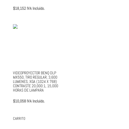
$
18,152
IVA Incluido.
VIDEOPROYECTOR BENQ DLP
MX550, TIRO REGULAR, 3,600
LUMENES, XGA (1024 X 768)
CONTRASTE 20,000:1, 15,000
HORAS DE LAMPARA
$
10,058
IVA Incluido.
CARRITO