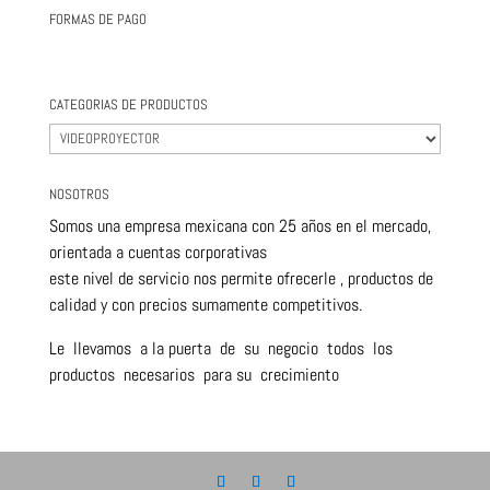
FORMAS DE PAGO
CATEGORIAS DE PRODUCTOS
NOSOTROS
Somos una empresa mexicana con 25 años en el mercado,
orientada a cuentas corporativas
este nivel de servicio nos permite ofrecerle , productos de
calidad y con precios sumamente competitivos.
Le llevamos a la puerta de su negocio todos los
productos necesarios para su crecimiento