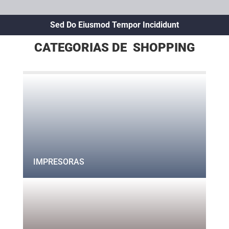
Sed Do Eiusmod Tempor Incididunt
CATEGORIAS DE SHOPPING
IMPRESORAS