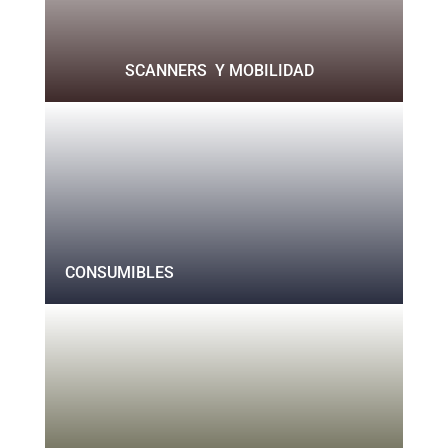
SCANNERS Y MOBILIDAD
CONSUMIBLES