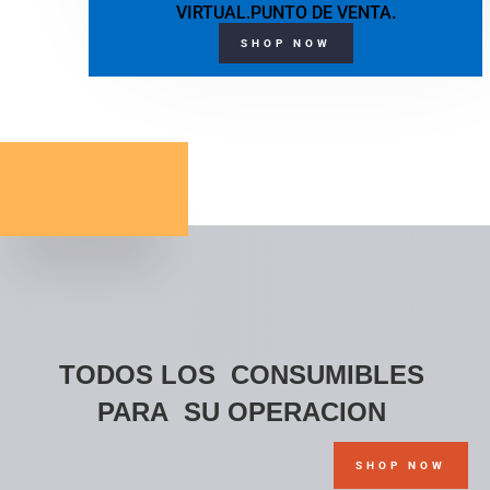
VIRTUAL.PUNTO DE VENTA.
SHOP NOW
TODOS LOS CONSUMIBLES
PARA SU OPERACION
SHOP NOW