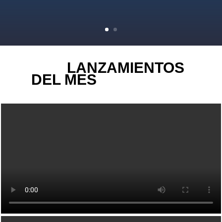
LANZAMIENTOS
DEL MES