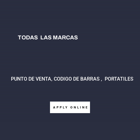
TODAS LAS MARCAS
PUNTO DE VENTA, CODIGO DE BARRAS , PORTATILES
APPLY ONLINE