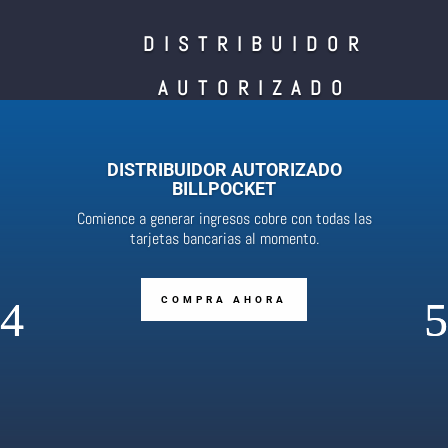
DISTRIBUIDOR
AUTORIZADO
DISTRIBUIDOR AUTORIZADO
BILLPOCKET
Comience a generar ingresos cobre con todas las
tarjetas bancarias al momento.
COMPRA AHORA