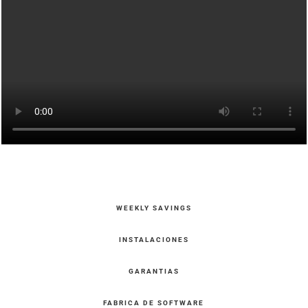
WEEKLY SAVINGS
INSTALACIONES
GARANTIAS
FABRICA DE SOFTWARE