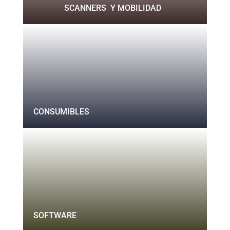
SCANNERS Y MOBILIDAD
CONSUMIBLES
SOFTWARE