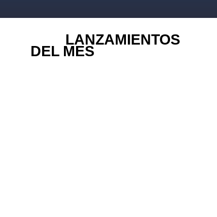
LANZAMIENTOS
DEL MES