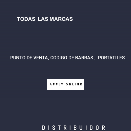
TODAS LAS MARCAS
PUNTO DE VENTA, CODIGO DE BARRAS , PORTATILES
APPLY ONLINE
DISTRIBUIDOR