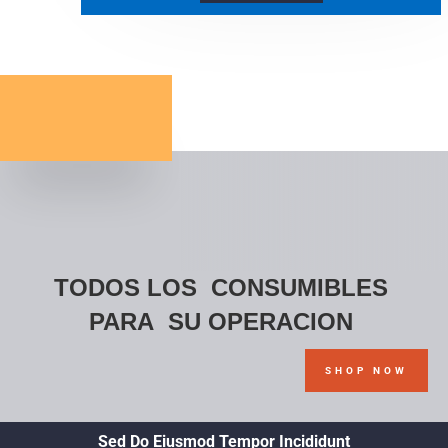
TODOS LOS CONSUMIBLES
PARA SU OPERACION
SHOP NOW
Sed Do Eiusmod Tempor Incididunt