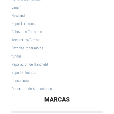
Janam
Newland
Papel termicos
Cabezales Termicos
Accesorios/Cintas
Baterias recargables
fundas
Reparacion de Handheld
Soporte Tecnico
Consultoria
Desarrollo de Aplicaciones
Punto de Venta
MARCAS