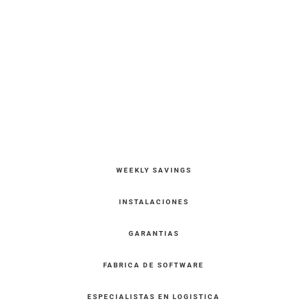
WEEKLY SAVINGS
INSTALACIONES
GARANTIAS
FABRICA DE SOFTWARE
ESPECIALISTAS EN LOGISTICA