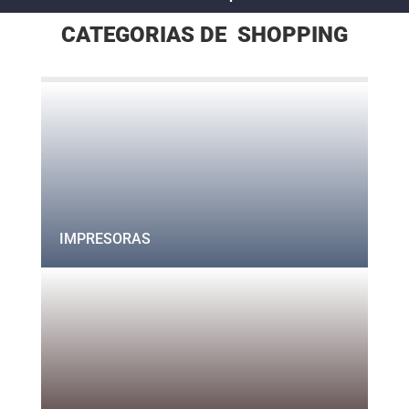
CATEGORIAS DE SHOPPING
IMPRESORAS