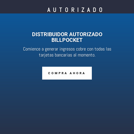
AUTORIZADO
DISTRIBUIDOR AUTORIZADO
BILLPOCKET
Comience a generar ingresos cobre con todas las
tarjetas bancarias al momento.
COMPRA AHORA