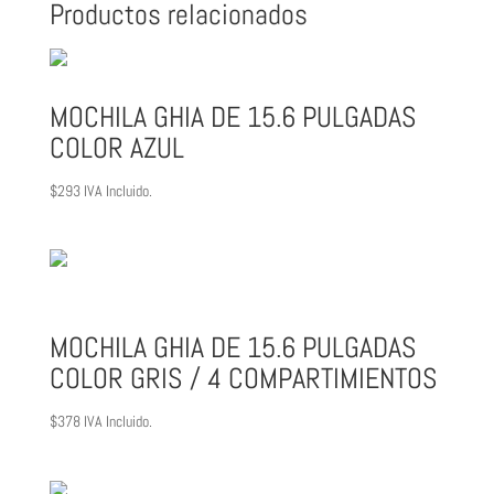
Productos relacionados
MOCHILA GHIA DE 15.6 PULGADAS
COLOR AZUL
$
293
IVA Incluido.
MOCHILA GHIA DE 15.6 PULGADAS
COLOR GRIS / 4 COMPARTIMIENTOS
$
378
IVA Incluido.