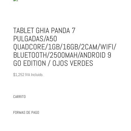
TABLET GHIA PANDA 7
PULGADAS/A50
QUADCORE/1GB/16GB/2CAM/WIFI/
BLUETOOTH/2500MAH/ANDROID 9
GO EDITION / OJOS VERDES
$
1,252
IVA Incluido.
CARRITO
FORMAS DE PAGO