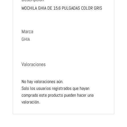
MOCHILA GHIA DE 15.6 PULGADAS COLOR GRIS
Marca
GHIA
Valoraciones
No hay valoraciones aún.
Solo los usuarios registrados que hayan
comprado este producto pueden hacer una
valoración.