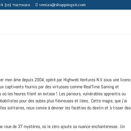
NA (55) 70270020
ventas@shoppingxti.com
nter mon âme depuis 2004, opéré par Highweb Ventures N.V. sous une licenc
jeux captivants fournis par des virtuoses comme RealTime Gaming et
 où les heures filent en extase !. Les parieurs, vulnérables apprentis ou
abilistes pour des aubes plus fiévreuses et liées.. Cette magie, que j’ai
es solitaires, nous convie à deviner les facéties du destin et à tisser des
ne roue de 37 mystères, où le zéro ajoute sa nuance enchanteresse.. Un