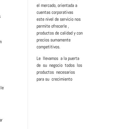
el mercado, orientada a
cuentas corporativas
s
este nivel de servicio nos
permite ofrecerle ,
productos de calidad y con
precios sumamente
en
competitivos.
Le llevamos a la puerta
de su negocio todos los
productos necesarios
para su crecimiento
lle
ar