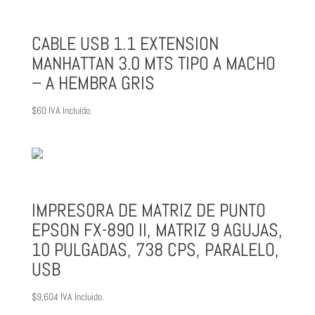
CABLE USB 1.1 EXTENSION
MANHATTAN 3.0 MTS TIPO A MACHO
– A HEMBRA GRIS
$
60
IVA Incluido.
IMPRESORA DE MATRIZ DE PUNTO
EPSON FX-890 II, MATRIZ 9 AGUJAS,
10 PULGADAS, 738 CPS, PARALELO,
USB
$
9,604
IVA Incluido.