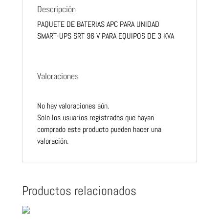
3
Descripción
KVA
PAQUETE DE BATERIAS APC PARA UNIDAD
cantidad
SMART-UPS SRT 96 V PARA EQUIPOS DE 3 KVA
Valoraciones
No hay valoraciones aún.
Solo los usuarios registrados que hayan
comprado este producto pueden hacer una
valoración.
Productos relacionados