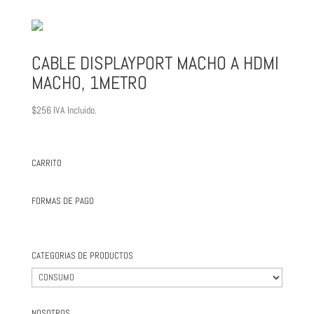
CABLE DISPLAYPORT MACHO A HDMI
MACHO, 1METRO
$
256
IVA Incluido.
CARRITO
FORMAS DE PAGO
CATEGORIAS DE PRODUCTOS
NOSOTROS