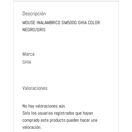
Descripción
MOUSE INALAMBRICO GM500G GHIA COLOR
NEGRO/GRIS
Marca
GHIA
Valoraciones
No hay valoraciones aún.
Solo los usuarios registrados que hayan
comprado este producto pueden hacer una
valoración.