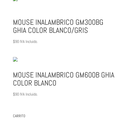
MOUSE INALAMBRICO GM300BG
GHIA COLOR BLANCO/GRIS
$
90
IVA Incluido.
MOUSE INALAMBRICO GM600B GHIA
COLOR BLANCO
$
90
IVA Incluido.
CARRITO