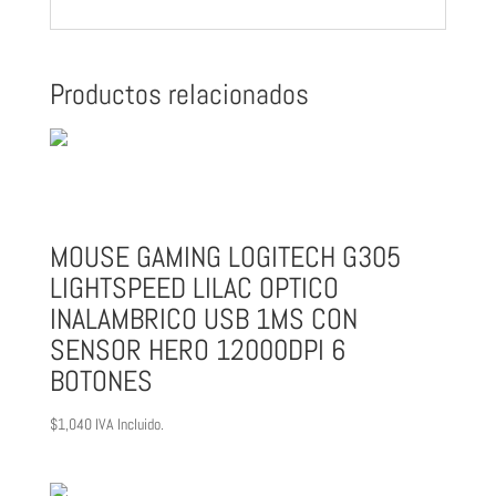
Productos relacionados
MOUSE GAMING LOGITECH G305
LIGHTSPEED LILAC OPTICO
INALAMBRICO USB 1MS CON
SENSOR HERO 12000DPI 6
BOTONES
$
1,040
IVA Incluido.