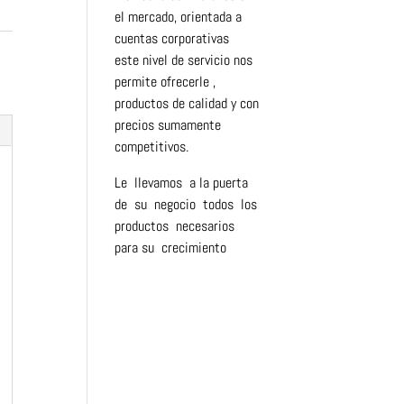
el mercado, orientada a
cuentas corporativas
este nivel de servicio nos
permite ofrecerle ,
productos de calidad y con
precios sumamente
competitivos.
Le llevamos a la puerta
de su negocio todos los
productos necesarios
para su crecimiento