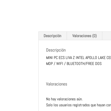
Descripción
Valoraciones (0)
Descripción
MINI PC ECS LIVA Z INTEL APOLLO LAKE 
MDP / WIFI / BLUETOOTH/FREE DOS
Valoraciones
No hay valoraciones aún.
Solo los usuarios registrados que hayan co