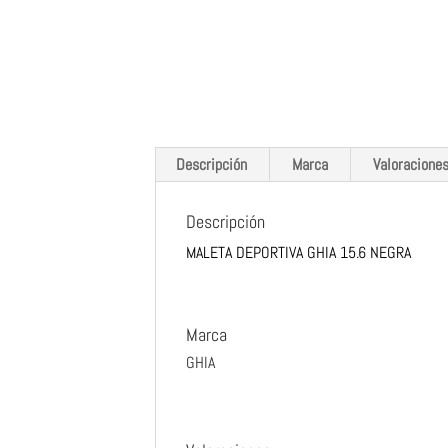
Descripción
Marca
Valoraciones
Descripción
MALETA DEPORTIVA GHIA 15.6 NEGRA
Marca
GHIA