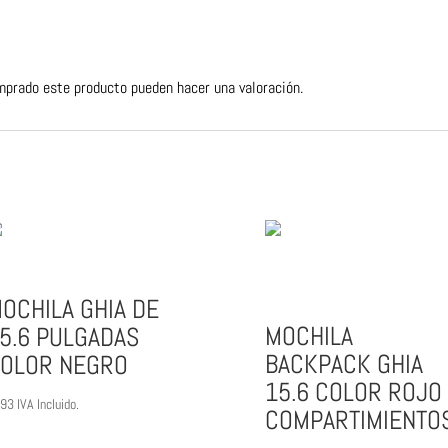
mprado este producto pueden hacer una valoración.
OCHILA GHIA DE
MOCHILA
5.6 PULGADAS
BACKPACK GHIA
OLOR NEGRO
15.6 COLOR ROJO
293
IVA Incluido.
COMPARTIMIENTO