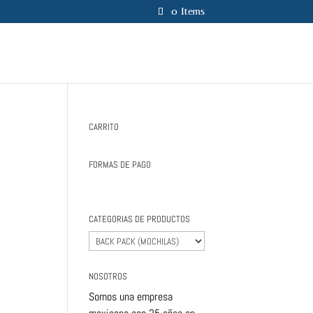
0 Items
CARRITO
FORMAS DE PAGO
CATEGORIAS DE PRODUCTOS
NOSOTROS
Somos una empresa