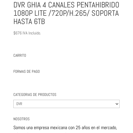
DVR GHIA 4 CANALES PENTAHIBRIDO
1080P LITE /720P/H.265/ SOPORTA
HASTA 6TB
$
676
IVA Incluido.
CARRITO
FORMAS DE PAGO
CATEGORIAS DE PRODUCTOS
NOSOTROS
Somos una empresa mexicana con 25 años en el mercado,