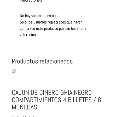
No hay valoraciones aún.
Solo los usuarios registrados que hayan
comprado este producto pueden hacer una
valoración.
Productos relacionados
CAJON DE DINERO GHIA NEGRO
COMPARTIMIENTOS 4 BILLETES / 8
MONEDAS