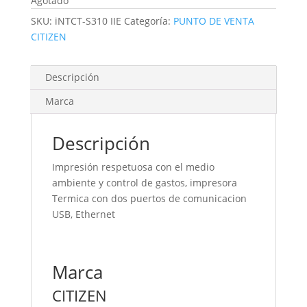
Agotado
SKU:
iNTCT-S310 IIE
Categoría:
PUNTO DE VENTA
CITIZEN
Descripción
Marca
Descripción
Impresión respetuosa con el medio
ambiente y control de gastos, impresora
Termica con dos puertos de comunicacion
USB, Ethernet
Marca
CITIZEN