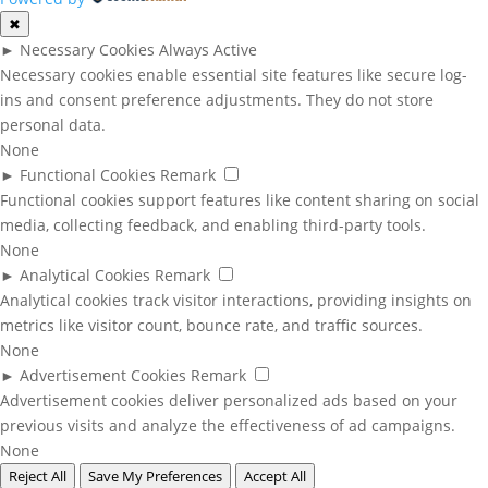
✖
►
Necessary Cookies
Always Active
Necessary cookies enable essential site features like secure log-
ins and consent preference adjustments. They do not store
personal data.
None
►
Functional Cookies
Remark
Functional cookies support features like content sharing on social
media, collecting feedback, and enabling third-party tools.
None
►
Analytical Cookies
Remark
Analytical cookies track visitor interactions, providing insights on
metrics like visitor count, bounce rate, and traffic sources.
None
►
Advertisement Cookies
Remark
Advertisement cookies deliver personalized ads based on your
previous visits and analyze the effectiveness of ad campaigns.
None
Reject All
Save My Preferences
Accept All