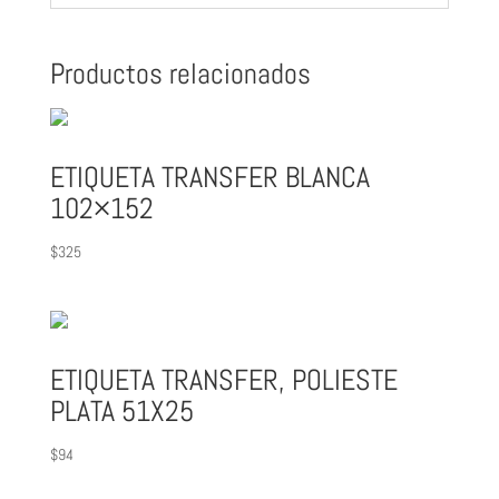
Productos relacionados
ETIQUETA TRANSFER BLANCA
102×152
$
325
ETIQUETA TRANSFER, POLIESTE
PLATA 51X25
$
94