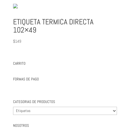
ETIQUETA TERMICA DIRECTA
102×49
$
149
CARRITO
FORMAS DE PAGO
CATEGORIAS DE PRODUCTOS
NOSOTROS