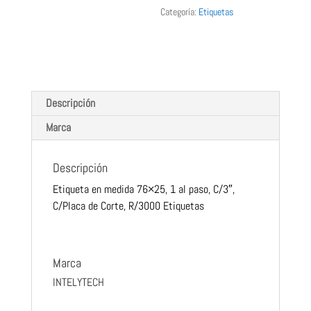
Categoría:
Etiquetas
INTELYTECH
Descripción
Marca
Descripción
Etiqueta en medida 76×25, 1 al paso, C/3″,
C/Placa de Corte, R/3000 Etiquetas
Marca
INTELYTECH