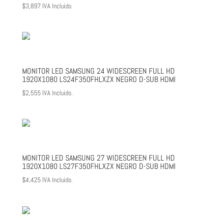
$
3,897
IVA Incluido.
MONITOR LED SAMSUNG 24 WIDESCREEN FULL HD
1920X1080 LS24F350FHLXZX NEGRO D-SUB HDMI
$
2,555
IVA Incluido.
MONITOR LED SAMSUNG 27 WIDESCREEN FULL HD
1920X1080 LS27F350FHLXZX NEGRO D-SUB HDMI
$
4,425
IVA Incluido.