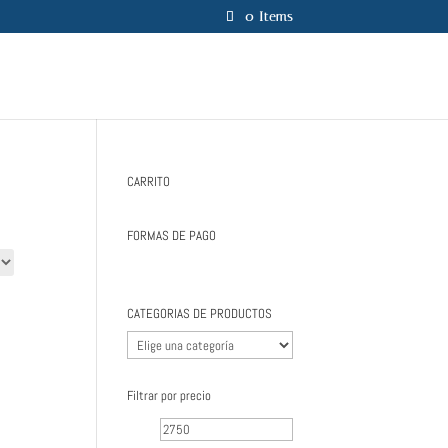
0 Items
CARRITO
FORMAS DE PAGO
CATEGORIAS DE PRODUCTOS
Filtrar por precio
Precio
Precio